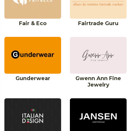
Fair & Eco
Fairtrade Guru
Gunderwear
Gwenn Ann Fine
Jewelry