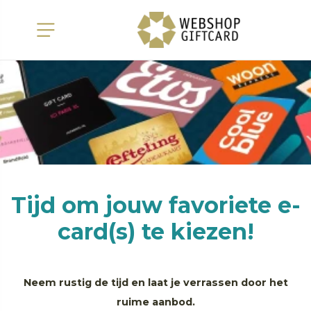
Tijd om jouw favoriete e-
card(s) te kiezen!
Neem rustig de tijd en laat je verrassen door het
ruime aanbod.