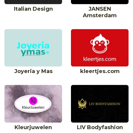
Italian Design
JANSEN
Amsterdam
Joyeria y Mas
kleertjes.com
Kleurjuwelen
LIV Bodyfashion