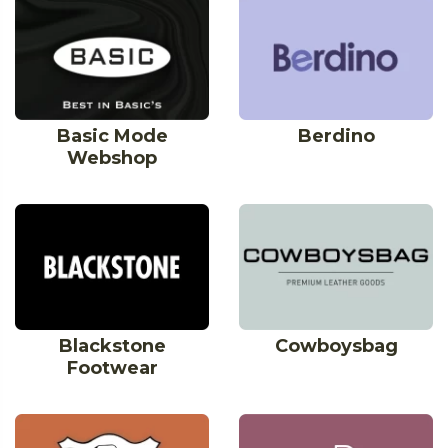
Basic Mode
Berdino
Webshop
Blackstone
Cowboysbag
Footwear