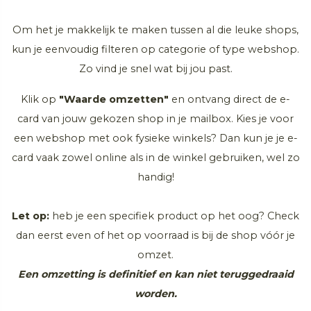
Om het je makkelijk te maken tussen al die leuke shops,
kun je eenvoudig filteren op categorie of type webshop.
Zo vind je snel wat bij jou past.
Klik op
"Waarde omzetten"
en ontvang direct de e-
card van jouw gekozen shop in je mailbox. Kies je voor
een webshop met ook fysieke winkels? Dan kun je je e-
card vaak zowel online als in de winkel gebruiken, wel zo
handig!
Let op:
heb je een specifiek product op het oog? Check
dan eerst even of het op voorraad is bij de shop vóór je
omzet.
Een omzetting is definitief en kan niet teruggedraaid
worden.