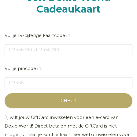
Cadeaukaart
Vul je 19-cijferige kaartcode in.
Vul je pincode in.
CHECK
Jij wilt jouw GiftCard inwisselen voor een e-card van
Doxie World! Direct betalen met de GiftCard is niet
mogelijk maar je kunt je kaart hier wel omwisselen voor