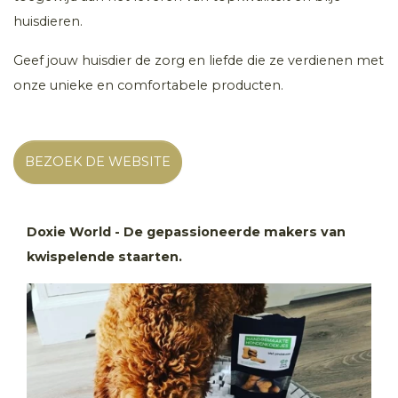
huisdieren.
Geef jouw huisdier de zorg en liefde die ze verdienen met
onze unieke en comfortabele producten.
BEZOEK DE WEBSITE
Doxie World - De gepassioneerde makers van
kwispelende staarten.