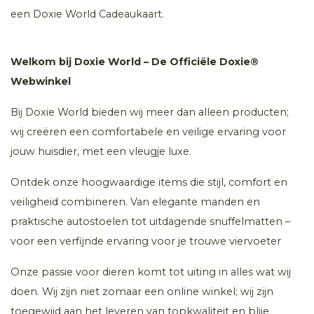
een Doxie World Cadeaukaart.
Welkom bij Doxie World – De Officiële Doxie®
Webwinkel
Bij Doxie World bieden wij meer dan alleen producten;
wij creëren een comfortabele en veilige ervaring voor
jouw huisdier, met een vleugje luxe.
Ontdek onze hoogwaardige items die stijl, comfort en
veiligheid combineren. Van elegante manden en
praktische autostoelen tot uitdagende snuffelmatten –
voor een verfijnde ervaring voor je trouwe viervoeter
Onze passie voor dieren komt tot uiting in alles wat wij
doen. Wij zijn niet zomaar een online winkel; wij zijn
toegewijd aan het leveren van topkwaliteit en blije