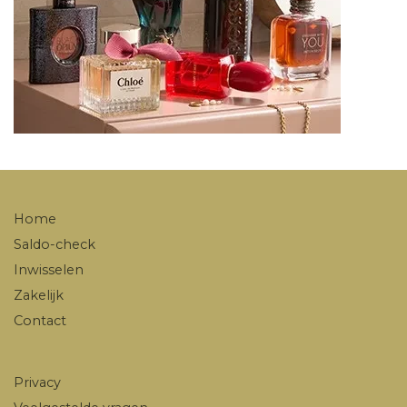
Home
Saldo-check
Inwisselen
Zakelijk
Contact
Privacy