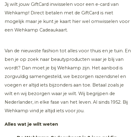
Jij wilt jouw GiftCard inwisselen voor een e-card van
Wehkamp! Direct betalen met de GiftCard is niet
mogelijk maar je kunt je kaart hier wel omwisselen voor
een Wehkamp Cadeaukaart.
Van de nieuwste fashion tot alles voor thuis en je tuin. En
ben je op zoek naar beautyproducten waar je blij van
wordt? Dan moet je bij Wehkamp zijn. Het aanbod is
zorgvuldig samengesteld, we bezorgen razendsnel en
voegen er altijd iets bijzonders aan toe. Betaal zoals je
wilt en wij bezorgen waar je wilt. Wij begrijpen de
Nederlander, in elke fase van het leven. Al sinds 1952. Bij
Wehkamp vind je altijd iets voor jou.
Alles wat je wilt weten