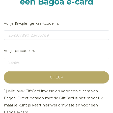
een Bagoa e-card
Vul je 19-cijferige kaartcode in.
Vul je pincode in.
CHECK
Jij wilt jouw GiftCard inwisselen voor een e-card van
Bagoa! Direct betalen met de GiftCard is niet mogelijk
maar je kunt je kaart hier wel omwisselen voor een
Bagoa e-card.