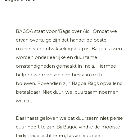
BAGOA staat voor ‘Bags over Aid‘. Omdat we
ervan overtuigd zijn dat handel de beste
manier van ontwikkelingshulp is. Bagoa tassen
worden onder eerlijke en duurzame
omstandigheden gemaakt in India. Hiermee
helpen we mensen een bestaan op te
bouwen. Bovendien zijn Bagoa Bags opvallend
betaalbaar. Niet duur, wel duurzaam noemen
we dat.
Daarnaast geloven we dat duurzaam niet perse
duur hoeft te zijn. Bij Bagoa vind je de mooiste
fairlymade, echt leren, tassen voor een