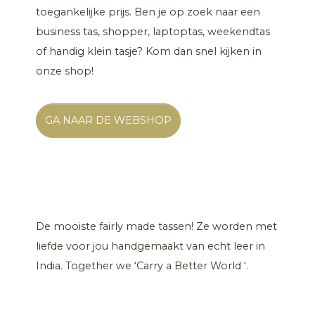
toegankelijke prijs. Ben je op zoek naar een
business tas, shopper, laptoptas, weekendtas
of handig klein tasje? Kom dan snel kijken in
onze shop!
GA NAAR DE WEBSHOP
De mooiste fairly made tassen! Ze worden met
liefde voor jou handgemaakt van echt leer in
India. Together we ‘Carry a Better World ‘.