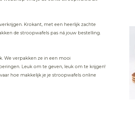
 verkrijgen. Krokant, met een heerlijk zachte
kken de stroopwafels pas ná jouw bestelling.
nk. We verpakken ze in een mooi
itvoeringen. Leuk om te geven, leuk om te krijgen!
aar hoe makkelijk je je stroopwafels online