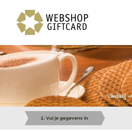
2. Vul je gegevens in