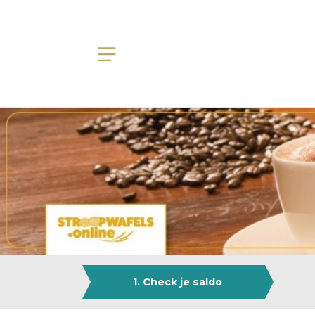
1. Check je saldo