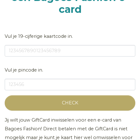
card
Vul je 19-cijferige kaartcode in.
Vul je pincode in.
CHECK
Jij wilt jouw GiftCard inwisselen voor een e-card van
Bagoes Fashion! Direct betalen met de GiftCard is niet
mogelijk maar je kunt je kaart hier wel omwisselen voor