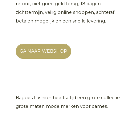
retour, niet goed geld terug, 18 dagen
zichttermijn, veilig online shoppen, achteraf
betalen mogelijk en een snelle levering.
GA NAAR WEBSHOP
Bagoes Fashion heeft altijd een grote collectie
grote maten mode merken voor dames.