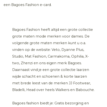
een Bagoes Fashion e-card.
Bagoes Fashion heeft altijd een grote collectie
grote maten mode merken voor dames. De
volgende grote maten merken kunt u o.a.
vinden op de website: Veto, Dyanne Plus,
Studio, Mat Fashion, Carmakoma, Ophilia, X-
two, Zhenzi en ons eigen merk Bagoes.
Daarnaast vind je een grote collectie laarzen
wijde schacht en schoenen & korte laarzen
met brede leest van de merken JJ Footwear,
Bladelli, Head over heels Walkers en Babouche.
Bagoes fashion biedt je: Gratis bezorging en