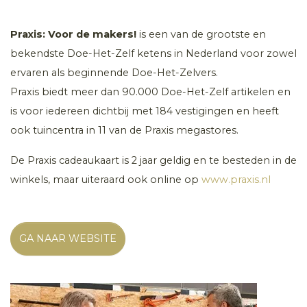
Praxis: Voor de makers!
is een van de grootste en
bekendste Doe-Het-Zelf ketens in Nederland voor zowel
ervaren als beginnende Doe-Het-Zelvers.
Praxis biedt meer dan 90.000 Doe-Het-Zelf artikelen en
is voor iedereen dichtbij met 184 vestigingen en heeft
ook tuincentra in 11 van de Praxis megastores.
De Praxis cadeaukaart is 2 jaar geldig en te besteden in de
winkels, maar uiteraard ook online op
www.praxis.nl
GA NAAR WEBSITE