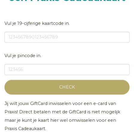
Vul je 19-cijferige kaartcode in.
Vul je pincode in.
CHECK
Jij wilt jouw GiftCard inwisselen voor een e-card van
Praxis! Direct betalen met de GiftCard is niet mogelijk
maar je kunt je kaart hier wel omwisselen voor een
Praxis Cadeaukaart.