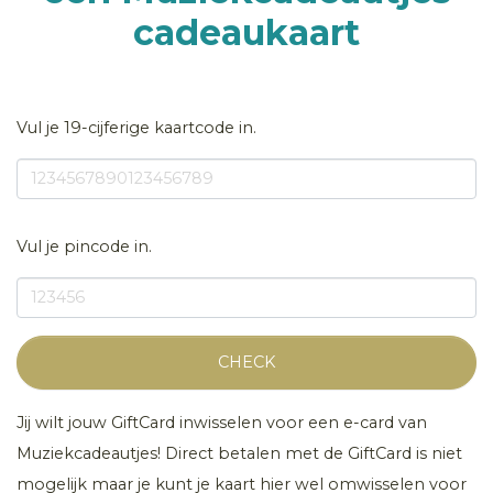
cadeaukaart
Vul je 19-cijferige kaartcode in.
Vul je pincode in.
CHECK
Jij wilt jouw GiftCard inwisselen voor een e-card van
Muziekcadeautjes! Direct betalen met de GiftCard is niet
mogelijk maar je kunt je kaart hier wel omwisselen voor