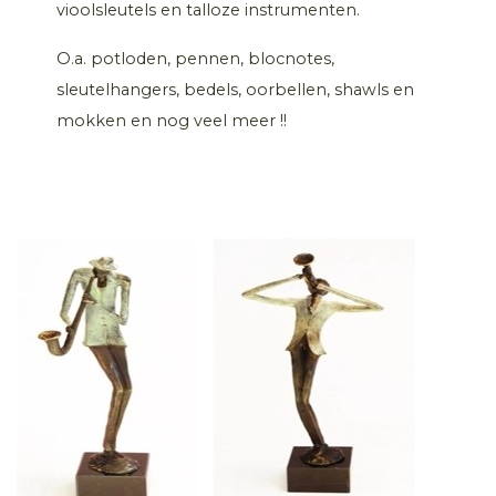
vioolsleutels en talloze instrumenten.
O.a. potloden, pennen, blocnotes,
sleutelhangers, bedels, oorbellen, shawls en
mokken en nog veel meer !!