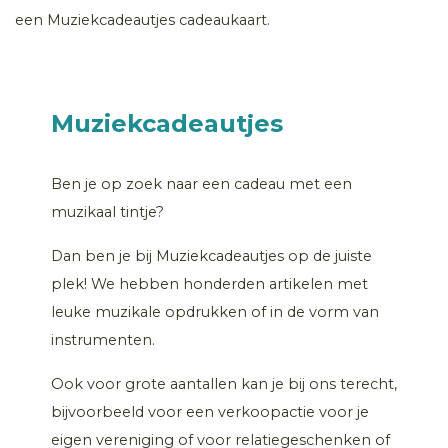
een Muziekcadeautjes cadeaukaart.
Muziekcadeautjes
Ben je op zoek naar een cadeau met een
muzikaal tintje?
Dan ben je bij Muziekcadeautjes op de juiste
plek! We hebben honderden artikelen met
leuke muzikale opdrukken of in de vorm van
instrumenten.
Ook voor grote aantallen kan je bij ons terecht,
bijvoorbeeld voor een verkoopactie voor je
eigen vereniging of voor relatiegeschenken of