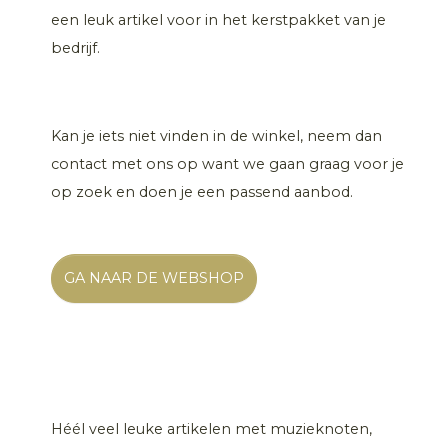
een leuk artikel voor in het kerstpakket van je
bedrijf.
Kan je iets niet vinden in de winkel, neem dan
contact met ons op want we gaan graag voor je
op zoek en doen je een passend aanbod.
GA NAAR DE WEBSHOP
Héél veel leuke artikelen met muzieknoten,