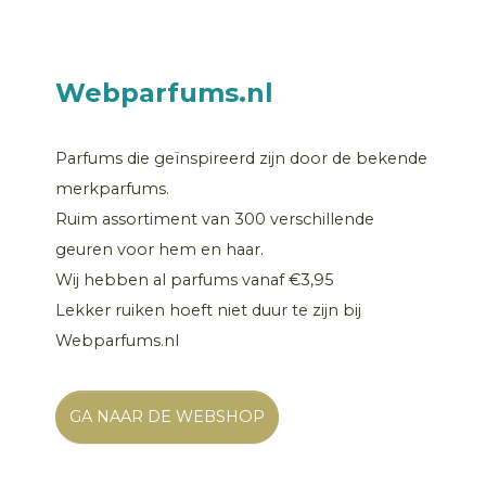
Webparfums.nl
Parfums die geïnspireerd zijn door de bekende
merkparfums.
Ruim assortiment van 300 verschillende
geuren voor hem en haar.
Wij hebben al parfums vanaf €3,95
Lekker ruiken hoeft niet duur te zijn bij
Webparfums.nl
GA NAAR DE WEBSHOP