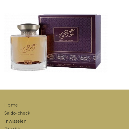
Home
Saldo-check
Inwisselen