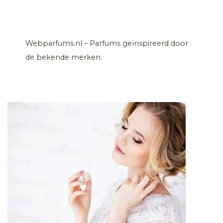
Webparfums.nl – Parfums geïnspireerd door
de bekende merken.