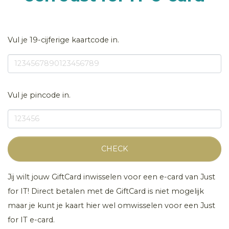
Vul je 19-cijferige kaartcode in.
Vul je pincode in.
CHECK
Jij wilt jouw GiftCard inwisselen voor een e-card van Just
for IT! Direct betalen met de GiftCard is niet mogelijk
maar je kunt je kaart hier wel omwisselen voor een Just
for IT e-card.