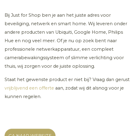
Bij Just for Shop ben je aan het juiste adres voor
beveiliging, netwerk en smart home. Wij leveren onder
andere producten van Ubiquiti, Google Home, Philips
Hue en nog veel meer. Of je nu op zoek bent naar
professionele netwerkapparatuur, een compleet
camerabewakingssysteem of slimme verlichting voor
thuis, wij zorgen voor de juiste oplossing.
Staat het gewenste product er niet bij? Vraag dan gerust
vrijblijvend een offerte
aan, zodat wij dit alsnog voor je
kunnen regelen.
GA NAAR WEBSITE