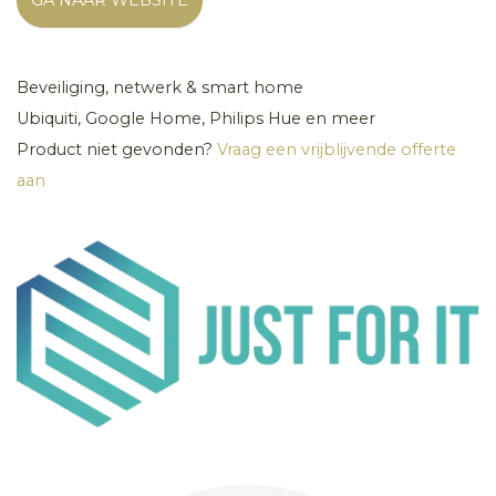
Beveiliging, netwerk & smart home
Ubiquiti, Google Home, Philips Hue en meer
Product niet gevonden?
Vraag een vrijblijvende offerte
aan