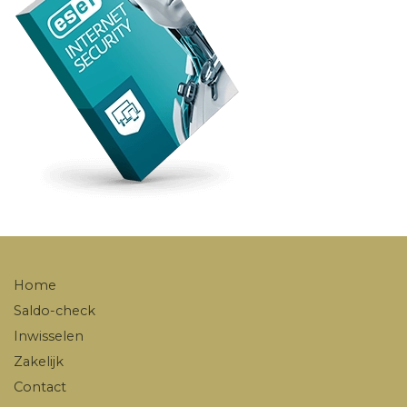
Home
Saldo-check
Inwisselen
Zakelijk
Contact