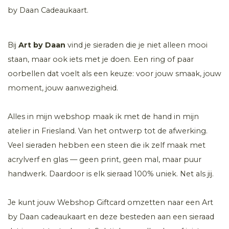
by Daan Cadeaukaart.
Bij
Art by Daan
vind je sieraden die je niet alleen mooi
staan, maar ook iets met je doen. Een ring of paar
oorbellen dat voelt als een keuze: voor jouw smaak, jouw
moment, jouw aanwezigheid.
Alles in mijn webshop maak ik met de hand in mijn
atelier in Friesland. Van het ontwerp tot de afwerking.
Veel sieraden hebben een steen die ik zelf maak met
acrylverf en glas — geen print, geen mal, maar puur
handwerk. Daardoor is elk sieraad 100% uniek. Net als jij.
Je kunt jouw Webshop Giftcard omzetten naar een Art
by Daan cadeaukaart en deze besteden aan een sieraad