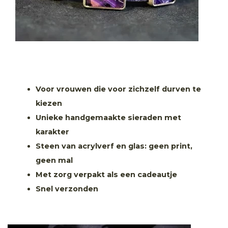
Voor vrouwen die voor zichzelf durven te
kiezen
Unieke handgemaakte sieraden met
karakter
Steen van acrylverf en glas: geen print,
geen mal
Met zorg verpakt als een cadeautje
Snel verzonden