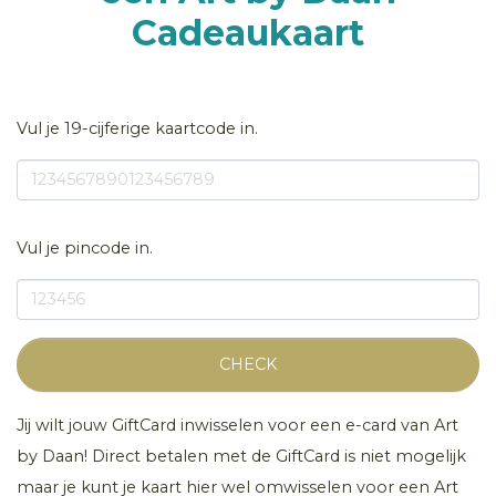
Cadeaukaart
Vul je 19-cijferige kaartcode in.
Vul je pincode in.
CHECK
Jij wilt jouw GiftCard inwisselen voor een e-card van Art
by Daan! Direct betalen met de GiftCard is niet mogelijk
maar je kunt je kaart hier wel omwisselen voor een Art