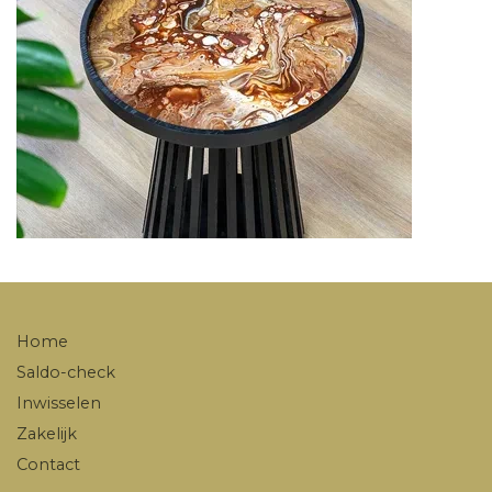
Home
Saldo-check
Inwisselen
Zakelijk
Contact