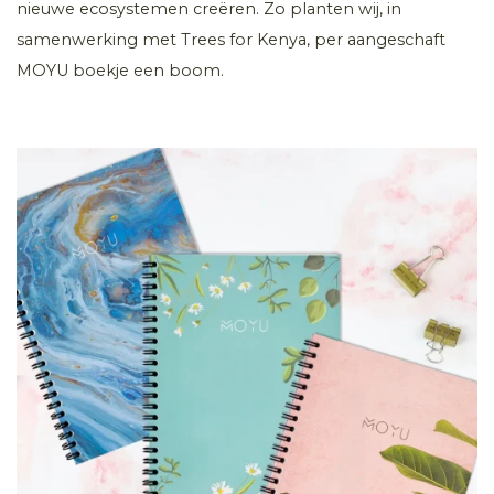
nieuwe ecosystemen creëren. Zo planten wij, in
samenwerking met Trees for Kenya, per aangeschaft
MOYU boekje een boom.