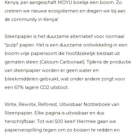
Kenya, per aangeschaft MOYU boekje een boom. Zo
creëren we nieuwe ecosystemen en dragen we bij aan
de community in Kenya!
Steenpapier is het duurzame alternatief voor normaal
"pulp" papier. Het is een duurzame ontwikkeling in een
boom-vrije papiersoort die hoofdzakelijk bestaat uit
gemalen steen (Calcium Carbonaat). Tijdens de productie
van steenpapier worden er geen water en
bleekmiddelen gebruikt, wat onder andere zorgt voor
een 67% lagere CO2 uitstoot.
Write, Rewrite, Reforest. Uitwisbaar Notitieboek van
Steenpapier. Elke pagina is uitwisbaar en dus
herschrijfbaar. Tot wel 500 keer! Hiermee gaan we
papierverspilling tegen om zo bossen te redden en