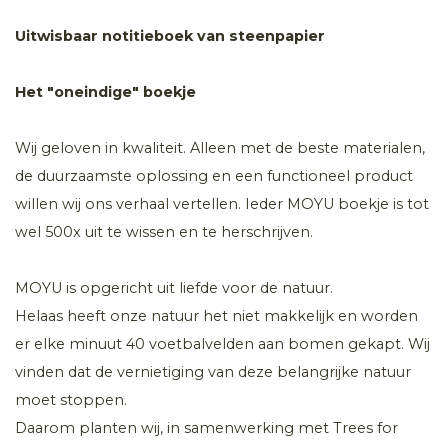
Uitwisbaar notitieboek van steenpapier
Het "oneindige" boekje
Wij geloven in kwaliteit. Alleen met de beste materialen,
de duurzaamste oplossing en een functioneel product
willen wij ons verhaal vertellen. Ieder MOYU boekje is tot
wel 500x uit te wissen en te herschrijven.
MOYU is opgericht uit liefde voor de natuur.
Helaas heeft onze natuur het niet makkelijk en worden
er elke minuut 40 voetbalvelden aan bomen gekapt. Wij
vinden dat de vernietiging van deze belangrijke natuur
moet stoppen.
Daarom planten wij, in samenwerking met Trees for