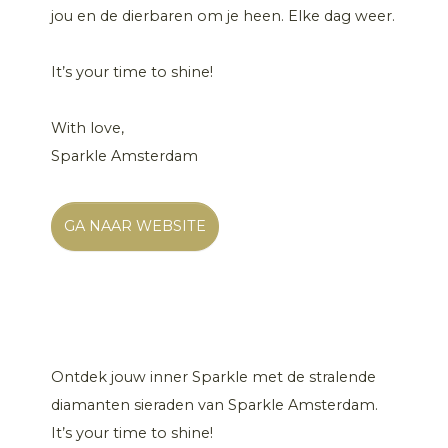
jou en de dierbaren om je heen. Elke dag weer.
It’s your time to shine!
With love,
Sparkle Amsterdam
GA NAAR WEBSITE
Ontdek jouw inner Sparkle met de stralende
diamanten sieraden van Sparkle Amsterdam.
It’s your time to shine!