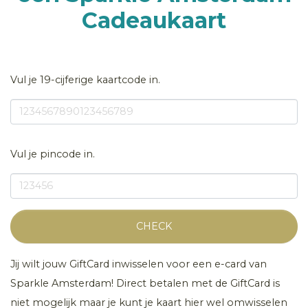
Cadeaukaart
Vul je 19-cijferige kaartcode in.
Vul je pincode in.
CHECK
Jij wilt jouw GiftCard inwisselen voor een e-card van
Sparkle Amsterdam! Direct betalen met de GiftCard is
niet mogelijk maar je kunt je kaart hier wel omwisselen