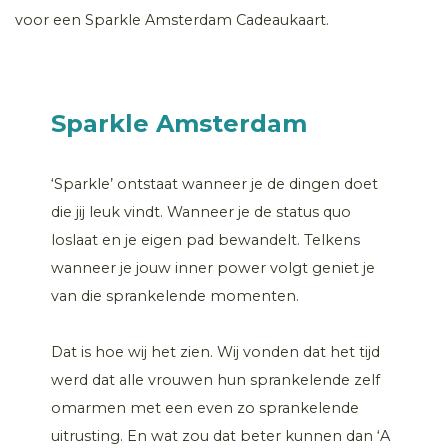
voor een Sparkle Amsterdam Cadeaukaart.
Sparkle Amsterdam
‘Sparkle’ ontstaat wanneer je de dingen doet
die jij leuk vindt. Wanneer je de status quo
loslaat en je eigen pad bewandelt. Telkens
wanneer je jouw inner power volgt geniet je
van die sprankelende momenten.
Dat is hoe wij het zien. Wij vonden dat het tijd
werd dat alle vrouwen hun sprankelende zelf
omarmen met een even zo sprankelende
uitrusting. En wat zou dat beter kunnen dan ‘A