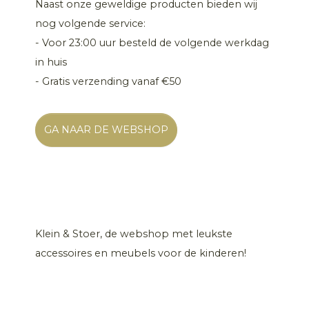
Naast onze geweldige producten bieden wij
nog volgende service:
- Voor 23:00 uur besteld de volgende werkdag
in huis
- Gratis verzending vanaf €50
GA NAAR DE WEBSHOP
Klein & Stoer, de webshop met leukste
accessoires en meubels voor de kinderen!