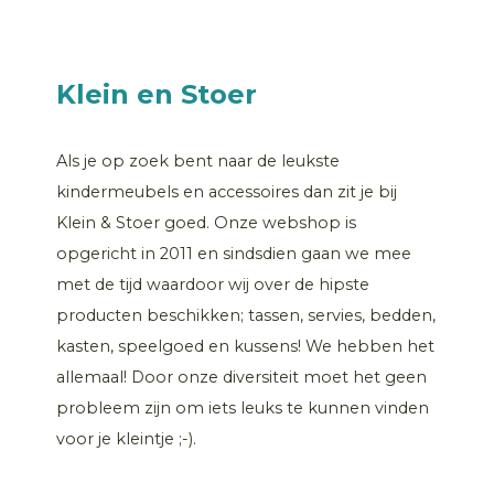
Klein en Stoer
Als je op zoek bent naar de leukste
kindermeubels en accessoires dan zit je bij
Klein & Stoer goed. Onze webshop is
opgericht in 2011 en sindsdien gaan we mee
met de tijd waardoor wij over de hipste
producten beschikken; tassen, servies, bedden,
kasten, speelgoed en kussens! We hebben het
allemaal! Door onze diversiteit moet het geen
probleem zijn om iets leuks te kunnen vinden
voor je kleintje ;-).