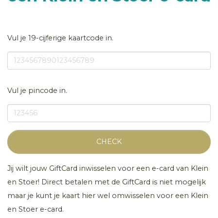
Vul je 19-cijferige kaartcode in.
Vul je pincode in.
CHECK
Jij wilt jouw GiftCard inwisselen voor een e-card van Klein
en Stoer! Direct betalen met de GiftCard is niet mogelijk
maar je kunt je kaart hier wel omwisselen voor een Klein
en Stoer e-card.