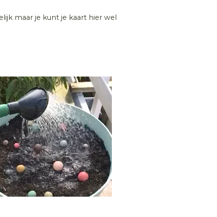
ijk maar je kunt je kaart hier wel