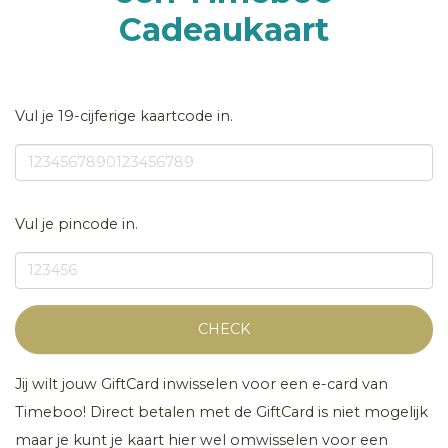
Cadeaukaart
Vul je 19-cijferige kaartcode in.
Vul je pincode in.
CHECK
Jij wilt jouw GiftCard inwisselen voor een e-card van
Timeboo! Direct betalen met de GiftCard is niet mogelijk
maar je kunt je kaart hier wel omwisselen voor een