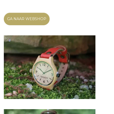
GA NAAR WEBSHOP