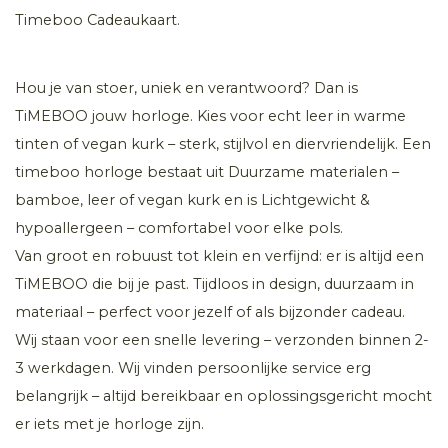
Timeboo Cadeaukaart.
Hou je van stoer, uniek en verantwoord? Dan is
TiMEBOO jouw horloge. Kies voor echt leer in warme
tinten of vegan kurk – sterk, stijlvol en diervriendelijk. Een
timeboo horloge bestaat uit Duurzame materialen –
bamboe, leer of vegan kurk en is Lichtgewicht &
hypoallergeen – comfortabel voor elke pols.
Van groot en robuust tot klein en verfijnd: er is altijd een
TiMEBOO die bij je past. Tijdloos in design, duurzaam in
materiaal – perfect voor jezelf of als bijzonder cadeau.
Wij staan voor een snelle levering – verzonden binnen 2-
3 werkdagen. Wij vinden persoonlijke service erg
belangrijk – altijd bereikbaar en oplossingsgericht mocht
er iets met je horloge zijn.