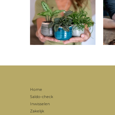
Home
Saldo-check
Inwisselen
Zakelijk