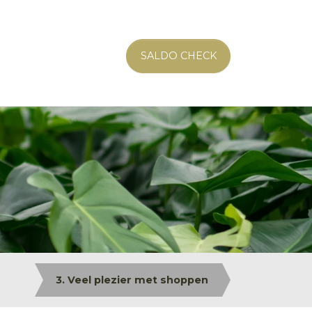
SALDO CHECK
3. Veel plezier met shoppen