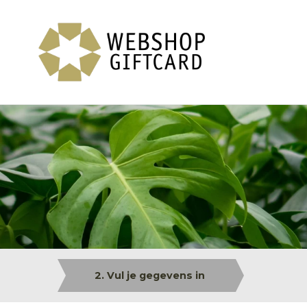
2. Vul je gegevens in