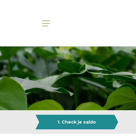
1. Check je saldo