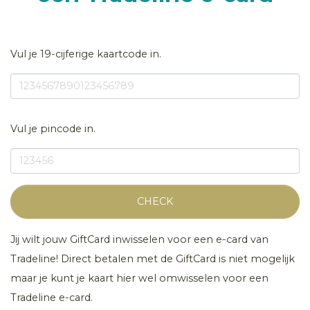
Vul je 19-cijferige kaartcode in.
Vul je pincode in.
CHECK
Jij wilt jouw GiftCard inwisselen voor een e-card van
Tradeline! Direct betalen met de GiftCard is niet mogelijk
maar je kunt je kaart hier wel omwisselen voor een
Tradeline e-card.