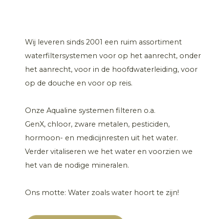
Wij leveren sinds 2001 een ruim assortiment
waterfiltersystemen voor op het aanrecht, onder
het aanrecht, voor in de hoofdwaterleiding, voor
op de douche en voor op reis.
Onze Aqualine systemen filteren o.a.
GenX, chloor, zware metalen, pesticiden,
hormoon- en medicijnresten uit het water.
Verder vitaliseren we het water en voorzien we
het van de nodige mineralen.
Ons motte: Water zoals water hoort te zijn!