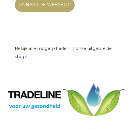
GA NAAR DE WEBSHOP
Bekijk alle mogelijkheden in onze uitgebreide
shop!