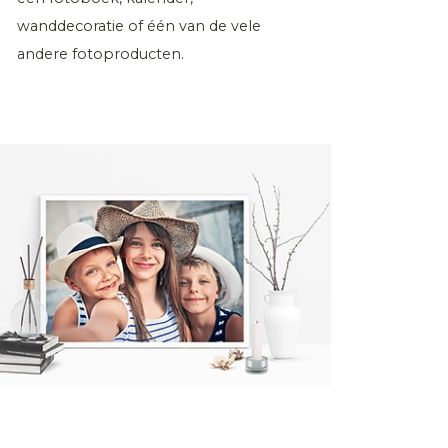
wanddecoratie of één van de vele
andere fotoproducten.