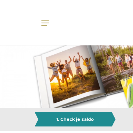
1. Check je saldo