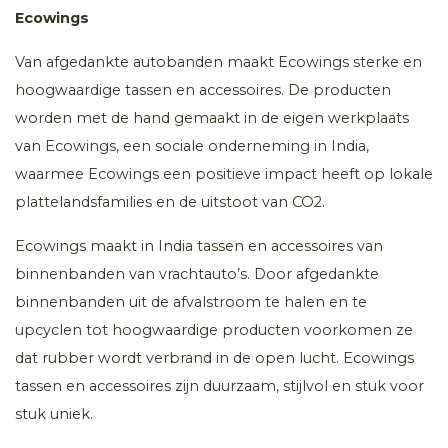
Ecowings
Van afgedankte autobanden maakt Ecowings sterke en
hoogwaardige tassen en accessoires. De producten
worden met de hand gemaakt in de eigen werkplaats
van Ecowings, een sociale onderneming in India,
waarmee Ecowings een positieve impact heeft op lokale
plattelandsfamilies en de uitstoot van CO2.
Ecowings maakt in India tassen en accessoires van
binnenbanden van vrachtauto’s. Door afgedankte
binnenbanden uit de afvalstroom te halen en te
upcyclen tot hoogwaardige producten voorkomen ze
dat rubber wordt verbrand in de open lucht. Ecowings
tassen en accessoires zijn duurzaam, stijlvol en stuk voor
stuk uniek.