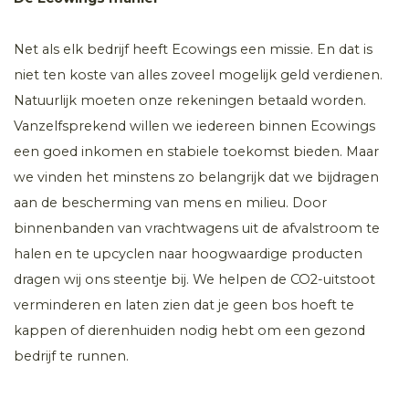
Net als elk bedrijf heeft Ecowings een missie. En dat is
niet ten koste van alles zoveel mogelijk geld verdienen.
Natuurlijk moeten onze rekeningen betaald worden.
Vanzelfsprekend willen we iedereen binnen Ecowings
een goed inkomen en stabiele toekomst bieden. Maar
we vinden het minstens zo belangrijk dat we bijdragen
aan de bescherming van mens en milieu. Door
binnenbanden van vrachtwagens uit de afvalstroom te
halen en te upcyclen naar hoogwaardige producten
dragen wij ons steentje bij. We helpen de CO2-uitstoot
verminderen en laten zien dat je geen bos hoeft te
kappen of dierenhuiden nodig hebt om een gezond
bedrijf te runnen.