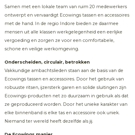
Samen met een lokale team van ruim 20 medewerkers
ontwerpt en vervaardigt Ecowings tassen en accessoires
met de hand. In de regio Indore bieden ze daarmee
mensen uit alle klassen werkgelegenheid een eerlijke
vergoeding en zorgen ze voor een comfortabele,
schone en veilige werkomgeving.
Onderscheiden, circulair, betrokken
Vakkundige ambachtslieden staan aan de basis van de
Ecowings tassen en accessoires. Door het gebruik van
robuuste ritsen, ijzersterk garen en solide sluitingen zijn
Ecowings-producten net zo duurzaam in gebruik als dat
ze geproduceerd worden. Door het unieke karakter van
elke binnenband is elke tas en accessoire ook uniek.
Niemand ter wereld heeft dezelfde als jij.
De Ecowings manier