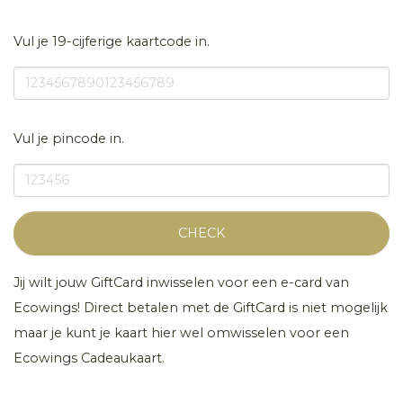
Vul je 19-cijferige kaartcode in.
Vul je pincode in.
CHECK
Jij wilt jouw GiftCard inwisselen voor een e-card van
Ecowings! Direct betalen met de GiftCard is niet mogelijk
maar je kunt je kaart hier wel omwisselen voor een
Ecowings Cadeaukaart.