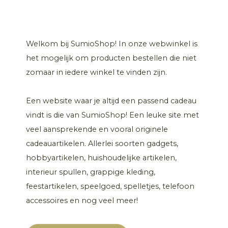
Welkom bij SumioShop! In onze webwinkel is
het mogelijk om producten bestellen die niet
zomaar in iedere winkel te vinden zijn.
Een website waar je altijd een passend cadeau
vindt is die van SumioShop! Een leuke site met
veel aansprekende en vooral originele
cadeauartikelen. Allerlei soorten gadgets,
hobbyartikelen, huishoudelijke artikelen,
interieur spullen, grappige kleding,
feestartikelen, speelgoed, spelletjes, telefoon
accessoires en nog veel meer!