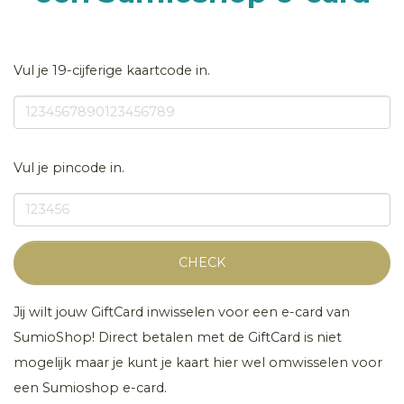
Vul je 19-cijferige kaartcode in.
Vul je pincode in.
CHECK
Jij wilt jouw GiftCard inwisselen voor een e-card van
SumioShop! Direct betalen met de GiftCard is niet
mogelijk maar je kunt je kaart hier wel omwisselen voor
een Sumioshop e-card.