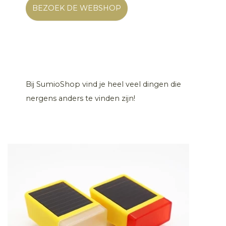
BEZOEK DE WEBSHOP
Bij SumioShop vind je heel veel dingen die
nergens anders te vinden zijn!