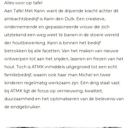
Alles voor op tafel
Aan Tafel Met Karin: want de drijvende kracht achter dit
ambachtsbedrijf is Karin den Dulk. Een creatieve,
ondernemende en gepassioneerde vrouw die zich
uitstekend een weg weet te banen in de stoere wereld
der houtbewerking. Karin is binnen het bedrijf
betrokken bij alle facetten. Van het maken van nieuwe
ontwerpen tot aan het snijden, laseren en frezen van het
hout. Toch is ATMK inmiddels uitgegroeid tot een echt
familiebedrijf, waarin ook haar man Michel en twee
kinderen regelmatig werkzaam zijn. Eén ding staat vast:
bij ATMK ligt de focus op vernieuwing, kwaliteit,
duurzaamheid en het optimaliseren van de belevenis van
de eindgebruiker.