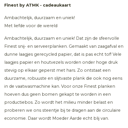
Finest by ATMK - cadeaukaart
Ambachtelijk, duurzaam en uniek!
Met liefde voor de wereld
Ambachtelijk, duurzaam en uniek! Dat zijn de sfeervolle
Finest snij- en serveerplanken. Gemaakt van zaagafval en
dunne laagjes gerecycled papier, dat is pas echt tof! Vele
laagjes papier en houtvezels worden onder hoge druk
stevig op elkaar geperst met hars. Zo ontstaat een
duurzame, robuuste en slijtvaste plank die ook nog eens
in de vaatwasmachine kan. Voor onze Finest planken
hoeven dus geen bomen gekapt te worden in een
productiebos. Zo wordt het milieu minder belast en
proberen we ons steentje bij te dragen aan de circulaire
economie. Daar wordt Moeder Aarde echt blij van.