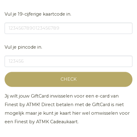
Vul je 19-cijferige kaartcode in.
Vul je pincode in.
CHECK
Jij wilt jouw GiftCard inwisselen voor een e-card van
Finest by ATMK! Direct betalen met de GiftCard is niet
mogelijk maar je kunt je kaart hier wel omwisselen voor
een Finest by ATMK Cadeaukaart.