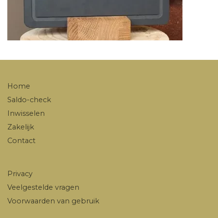
Home
Saldo-check
Inwisselen
Zakelijk
Contact
Privacy
Veelgestelde vragen
Voorwaarden van gebruik