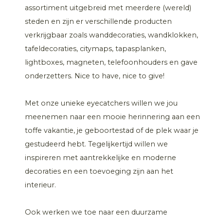
assortiment uitgebreid met meerdere (wereld)
steden en zijn er verschillende producten
verkrijgbaar zoals wanddecoraties, wandklokken,
tafeldecoraties, citymaps, tapasplanken,
lightboxes, magneten, telefoonhouders en gave
onderzetters. Nice to have, nice to give!
Met onze unieke eyecatchers willen we jou
meenemen naar een mooie herinnering aan een
toffe vakantie, je geboortestad of de plek waar je
gestudeerd hebt. Tegelijkertijd willen we
inspireren met aantrekkelijke en moderne
decoraties en een toevoeging zijn aan het
interieur.
Ook werken we toe naar een duurzame