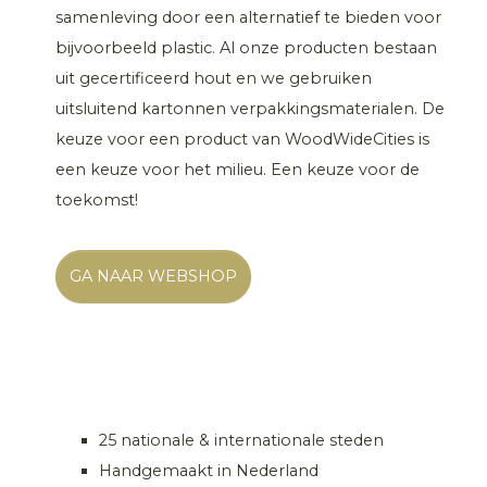
samenleving door een alternatief te bieden voor
bijvoorbeeld plastic. Al onze producten bestaan
uit gecertificeerd hout en we gebruiken
uitsluitend kartonnen verpakkingsmaterialen. De
keuze voor een product van WoodWideCities is
een keuze voor het milieu. Een keuze voor de
toekomst!
GA NAAR WEBSHOP
25 nationale & internationale steden
Handgemaakt in Nederland