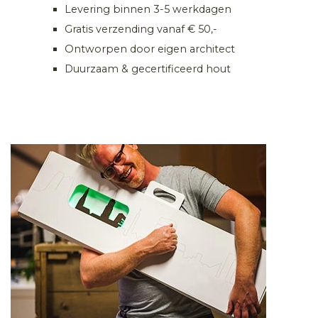
Levering binnen 3-5 werkdagen
Gratis verzending vanaf € 50,-
Ontworpen door eigen architect
Duurzaam & gecertificeerd hout