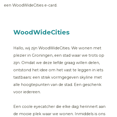
een WoodWideCities e-card.
WoodWideCities
Hallo, wij zijn WoodWideCities. We wonen met
plezier in Groningen, een stad waar we trots op
zijn. Omdat we deze liefde graag willen delen,
ontstond het idee om het vast te leggen in iets
tastbaars: een strak vormgegeven skyline met
alle hoogtepunten van de stad. Een geschenk
voor iedereen.
Een coole eyecatcher die elke dag herinnert aan
de mooie plek waar we wonen. Inmiddels is ons