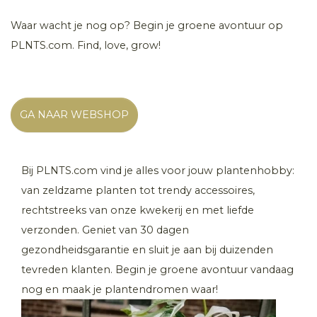
Waar wacht je nog op? Begin je groene avontuur op
PLNTS.com. Find, love, grow!
GA NAAR WEBSHOP
Bij PLNTS.com vind je alles voor jouw plantenhobby:
van zeldzame planten tot trendy accessoires,
rechtstreeks van onze kwekerij en met liefde
verzonden. Geniet van 30 dagen
gezondheidsgarantie en sluit je aan bij duizenden
tevreden klanten. Begin je groene avontuur vandaag
nog en maak je plantendromen waar!