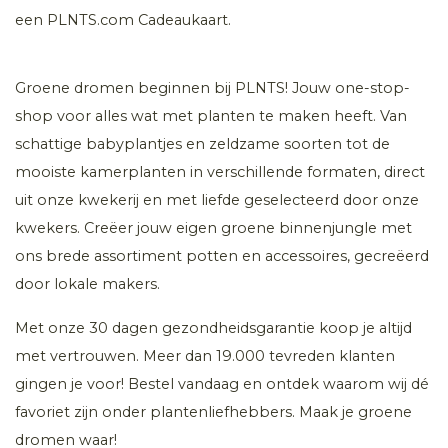
een PLNTS.com Cadeaukaart.
Groene dromen beginnen bij PLNTS! Jouw one-stop-
shop voor alles wat met planten te maken heeft. Van
schattige babyplantjes en zeldzame soorten tot de
mooiste kamerplanten in verschillende formaten, direct
uit onze kwekerij en met liefde geselecteerd door onze
kwekers. Creëer jouw eigen groene binnenjungle met
ons brede assortiment potten en accessoires, gecreëerd
door lokale makers.
Met onze 30 dagen gezondheidsgarantie koop je altijd
met vertrouwen. Meer dan 19.000 tevreden klanten
gingen je voor! Bestel vandaag en ontdek waarom wij dé
favoriet zijn onder plantenliefhebbers. Maak je groene
dromen waar!