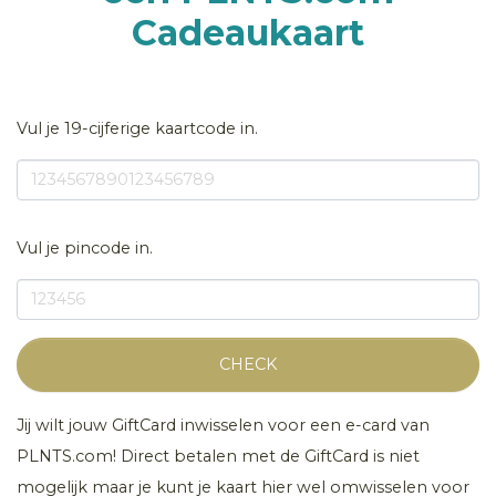
Cadeaukaart
Vul je 19-cijferige kaartcode in.
Vul je pincode in.
CHECK
Jij wilt jouw GiftCard inwisselen voor een e-card van
PLNTS.com! Direct betalen met de GiftCard is niet
mogelijk maar je kunt je kaart hier wel omwisselen voor