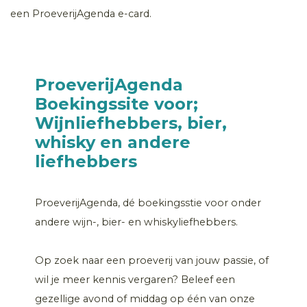
een ProeverijAgenda e-card.
ProeverijAgenda
Boekingssite voor;
Wijnliefhebbers, bier,
whisky en andere
liefhebbers
ProeverijAgenda, dé boekingsstie voor onder
andere wijn-, bier- en whiskyliefhebbers.
Op zoek naar een proeverij van jouw passie, of
wil je meer kennis vergaren? Beleef een
gezellige avond of middag op één van onze