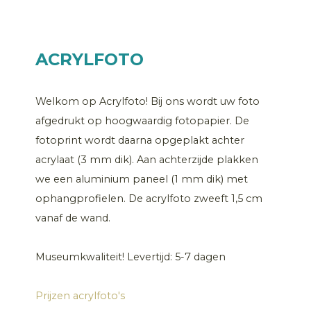
ACRYLFOTO
Welkom op Acrylfoto! Bij ons wordt uw foto
afgedrukt op hoogwaardig fotopapier. De
fotoprint wordt daarna opgeplakt achter
acrylaat (3 mm dik). Aan achterzijde plakken
we een aluminium paneel (1 mm dik) met
ophangprofielen. De acrylfoto zweeft 1,5 cm
vanaf de wand.
Museumkwaliteit! Levertijd: 5-7 dagen
Prijzen acrylfoto's