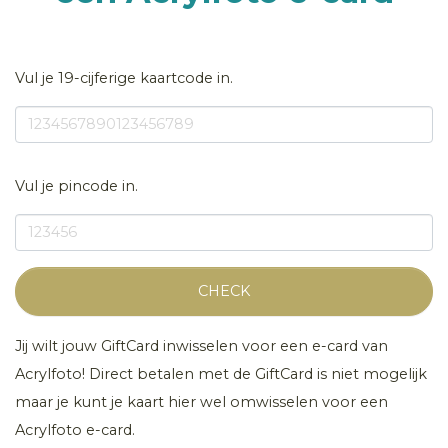
Vul je 19-cijferige kaartcode in.
Vul je pincode in.
CHECK
Jij wilt jouw GiftCard inwisselen voor een e-card van
Acrylfoto! Direct betalen met de GiftCard is niet mogelijk
maar je kunt je kaart hier wel omwisselen voor een
Acrylfoto e-card.