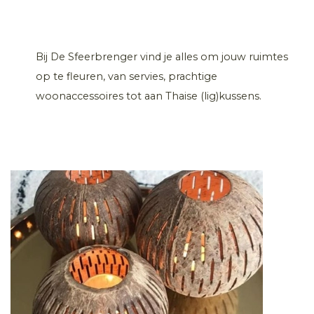
Bij De Sfeerbrenger vind je alles om jouw ruimtes
op te fleuren, van servies, prachtige
woonaccessoires tot aan Thaise (lig)kussens.