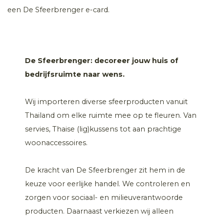
een De Sfeerbrenger e-card.
De Sfeerbrenger: decoreer jouw huis of
bedrijfsruimte naar wens.
Wij importeren diverse sfeerproducten vanuit
Thailand om elke ruimte mee op te fleuren. Van
servies, Thaise (lig)kussens tot aan prachtige
woonaccessoires.
De kracht van De Sfeerbrenger zit hem in de
keuze voor eerlijke handel. We controleren en
zorgen voor sociaal- en milieuverantwoorde
producten. Daarnaast verkiezen wij alleen