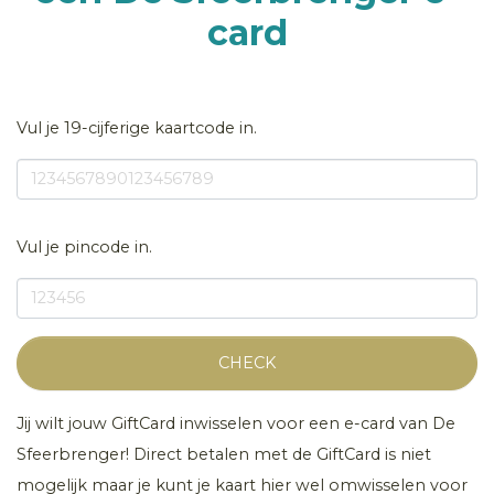
card
Vul je 19-cijferige kaartcode in.
Vul je pincode in.
CHECK
Jij wilt jouw GiftCard inwisselen voor een e-card van De
Sfeerbrenger! Direct betalen met de GiftCard is niet
mogelijk maar je kunt je kaart hier wel omwisselen voor