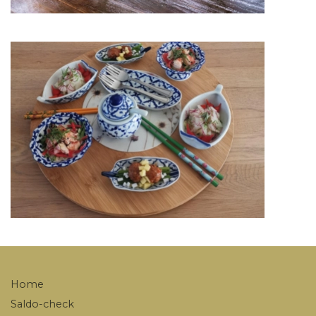
Home
Saldo-check