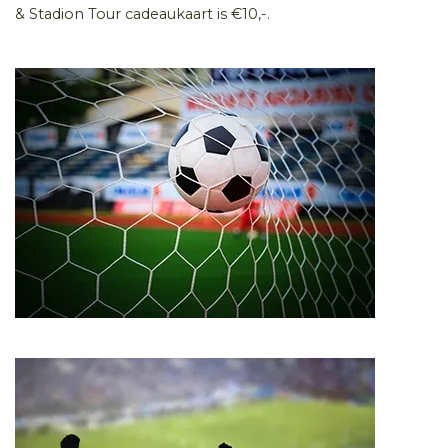
& Stadion Tour cadeaukaart is €10,-.