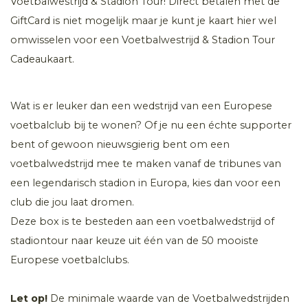
Voetbalwestrijd & Stadion Tour! Direct betalen met de
GiftCard is niet mogelijk maar je kunt je kaart hier wel
omwisselen voor een Voetbalwestrijd & Stadion Tour
Cadeaukaart.
Wat is er leuker dan een wedstrijd van een Europese
voetbalclub bij te wonen? Of je nu een échte supporter
bent of gewoon nieuwsgierig bent om een
voetbalwedstrijd mee te maken vanaf de tribunes van
een legendarisch stadion in Europa, kies dan voor een
club die jou laat dromen.
Deze box is te besteden aan een voetbalwedstrijd of
stadiontour naar keuze uit één van de 50 mooiste
Europese voetbalclubs.
Let op!
De minimale waarde van de Voetbalwedstrijden