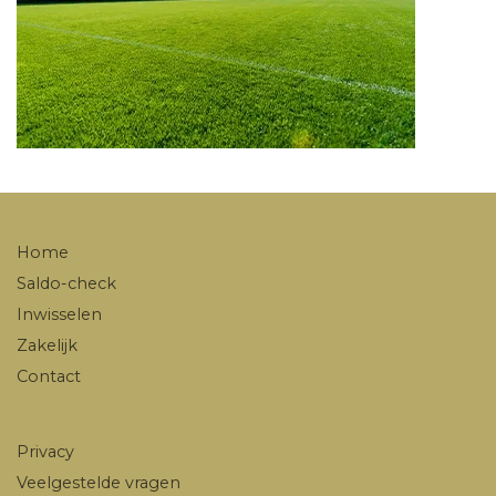
Home
Saldo-check
Inwisselen
Zakelijk
Contact
Privacy
Veelgestelde vragen