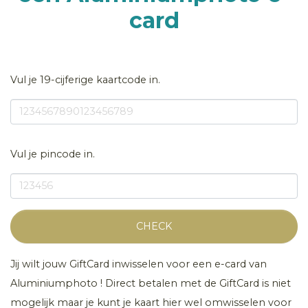
card
Vul je 19-cijferige kaartcode in.
Vul je pincode in.
CHECK
Jij wilt jouw GiftCard inwisselen voor een e-card van
Aluminiumphoto ! Direct betalen met de GiftCard is niet
mogelijk maar je kunt je kaart hier wel omwisselen voor