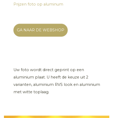
Prijzen foto op aluminum
GA NAAR DE WEBSHOP
Uw foto wordt direct geprint op een
aluminium plaat. U heeft de keuze uit 2
varianten, aluminium RVS look en aluminium
met witte toplaag.