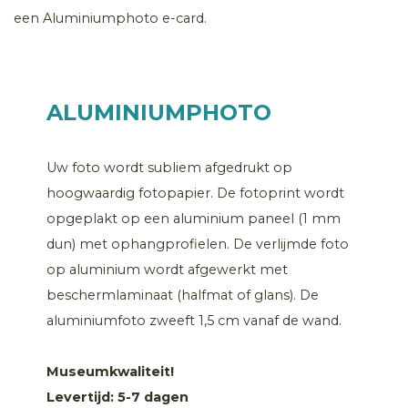
een Aluminiumphoto e-card.
ALUMINIUMPHOTO
Uw foto wordt subliem afgedrukt op
hoogwaardig fotopapier. De fotoprint wordt
opgeplakt op een aluminium paneel (1 mm
dun) met ophangprofielen. De verlijmde foto
op aluminium wordt afgewerkt met
beschermlaminaat (halfmat of glans). De
aluminiumfoto zweeft 1,5 cm vanaf de wand.
Museumkwaliteit!
Levertijd: 5-7 dagen