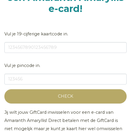
e-card!
Vul je 19-cijferige kaartcode in.
Vul je pincode in.
CHECK
Jij wilt jouw GiftCard inwisselen voor een e-card van
Amaranth Amaryllis! Direct betalen met de GiftCard is
niet mogelijk maar je kunt je kaart hier wel omwisselen