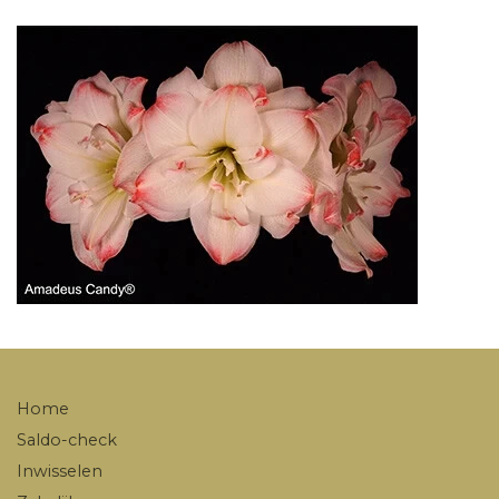
Home
Saldo-check
Inwisselen