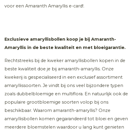
voor een Amaranth Amaryllis e-card!.
Exclusieve amaryllisbollen koop je bij Amaranth-
Amaryllis in de beste kwaliteit en met bloeigarantie.
Rechtstreeks bij de kweker amaryllisbollen kopen in de
beste kwaliteit doe je bij amaranth-amaryllis. Onze
kwekerij is gespecialiseerd in een exclusief assortiment
amaryllissoorten. Je vindt bij ons veel bijzondere typen
zoals dubbelbloemige en multiflora. En natuurlijk ook de
populaire grootbloemige soorten volop bij ons
beschikbaar. Waarom amaranth-amaryllis? Onze
amaryllisbollen komen gegarandeerd tot bloei en geven
meerdere bloemstelen waardoor u lang kunt genieten