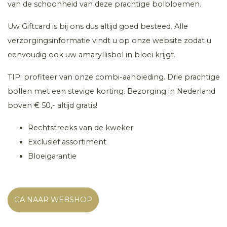
van de schoonheid van deze prachtige bolbloemen.
Uw Giftcard is bij ons dus altijd goed besteed. Alle
verzorgingsinformatie vindt u op onze website zodat u
eenvoudig ook uw amaryllisbol in bloei krijgt.
TIP: profiteer van onze combi-aanbieding. Drie prachtige
bollen met een stevige korting. Bezorging in Nederland
boven € 50,- altijd gratis!
Rechtstreeks van de kweker
Exclusief assortiment
Bloeigarantie
GA NAAR WEBSHOP