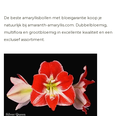
De beste amaryllisbollen met bloeigarantie koop je
natuurlijk bij amaranth-amaryllis.com. Dubbelbloemig,
multiflora en grootbloemig in excellente kwaliteit en een
exclusief assortiment.