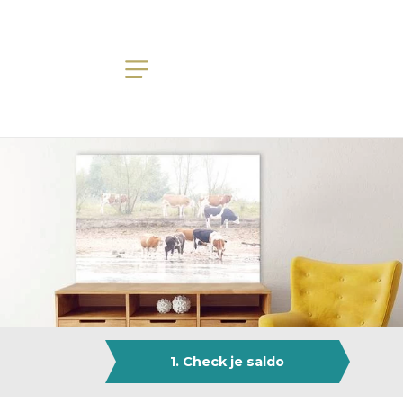
1. Check je saldo