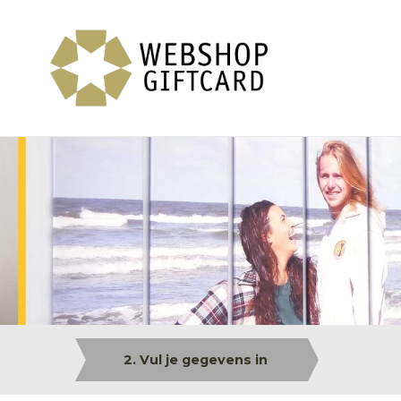
2. Vul je gegevens in