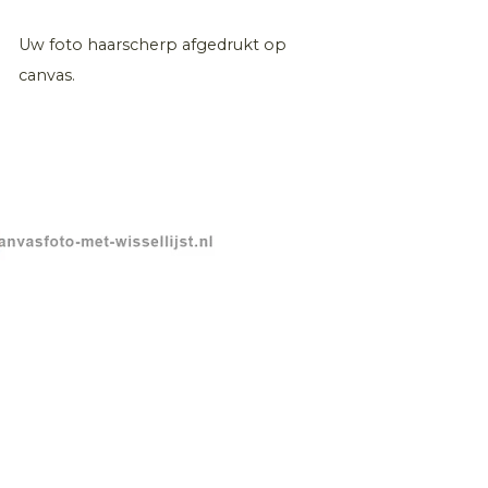
Uw foto haarscherp afgedrukt op
canvas.