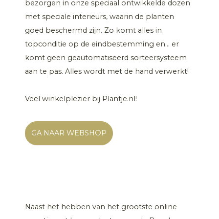
bezorgen in onze speciaal ontwikkelde dozen
met speciale interieurs, waarin de planten
goed beschermd zijn. Zo komt alles in
topconditie op de eindbestemming en... er
komt geen geautomatiseerd sorteersysteem
aan te pas. Alles wordt met de hand verwerkt!
Veel winkelplezier bij Plantje.nl!
GA NAAR WEBSHOP
Naast het hebben van het grootste online