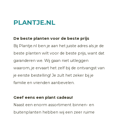
PLANTJE.NL
De beste planten voor de beste prijs
Bij Plantje.nl ben je aan het juiste adres als je de
beste planten wilt voor de beste prijs, want dat
garanderen we. Wij gaan niet uitleggen
waarom, je ervaart het zelf bij de ontvangst van
je eerste bestelling! Je zult het zeker bij je
familie en vrienden aanbevelen.
Geef eens een plant cadeau!
Naast een enorm assortiment binnen- en
buitenplanten hebben wij een zeer ruime