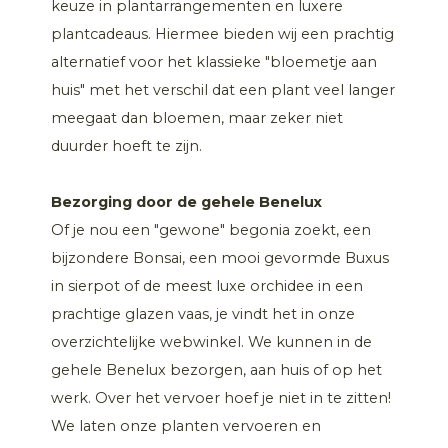
keuze in plantarrangementen en luxere
plantcadeaus. Hiermee bieden wij een prachtig
alternatief voor het klassieke "bloemetje aan
huis" met het verschil dat een plant veel langer
meegaat dan bloemen, maar zeker niet
duurder hoeft te zijn.
Bezorging door de gehele Benelux
Of je nou een "gewone" begonia zoekt, een
bijzondere Bonsai, een mooi gevormde Buxus
in sierpot of de meest luxe orchidee in een
prachtige glazen vaas, je vindt het in onze
overzichtelijke webwinkel. We kunnen in de
gehele Benelux bezorgen, aan huis of op het
werk. Over het vervoer hoef je niet in te zitten!
We laten onze planten vervoeren en