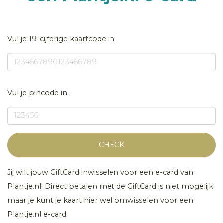
Vul je 19-cijferige kaartcode in.
Vul je pincode in.
CHECK
Jij wilt jouw GiftCard inwisselen voor een e-card van
Plantje.nl! Direct betalen met de GiftCard is niet mogelijk
maar je kunt je kaart hier wel omwisselen voor een
Plantje.nl e-card.