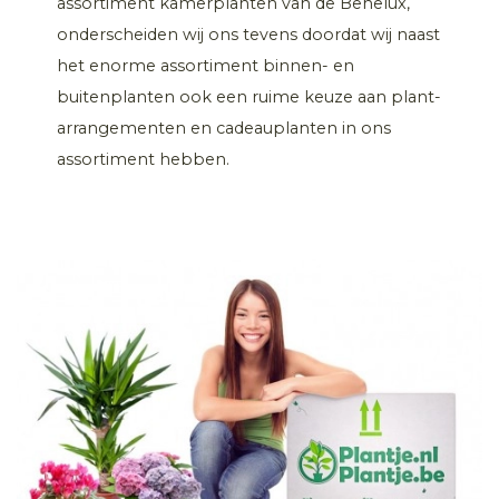
assortiment kamerplanten van de Benelux,
onderscheiden wij ons tevens doordat wij naast
het enorme assortiment binnen- en
buitenplanten ook een ruime keuze aan plant-
arrangementen en cadeauplanten in ons
assortiment hebben.