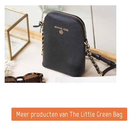
Meer producten van The Little Green Bag