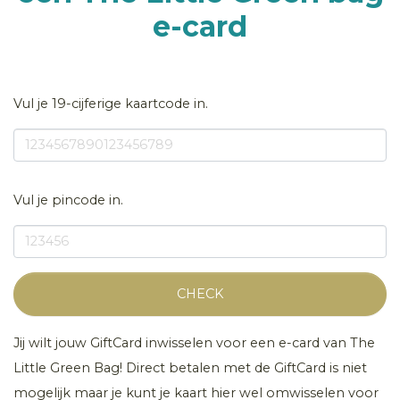
e-card
Vul je 19-cijferige kaartcode in.
Vul je pincode in.
CHECK
Jij wilt jouw GiftCard inwisselen voor een e-card van The
Little Green Bag! Direct betalen met de GiftCard is niet
mogelijk maar je kunt je kaart hier wel omwisselen voor