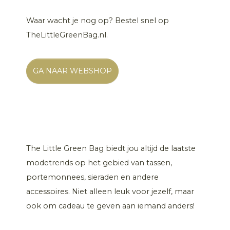
Waar wacht je nog op? Bestel snel op
TheLittleGreenBag.nl.
GA NAAR WEBSHOP
The Little Green Bag biedt jou altijd de laatste
modetrends op het gebied van tassen,
portemonnees, sieraden en andere
accessoires. Niet alleen leuk voor jezelf, maar
ook om cadeau te geven aan iemand anders!