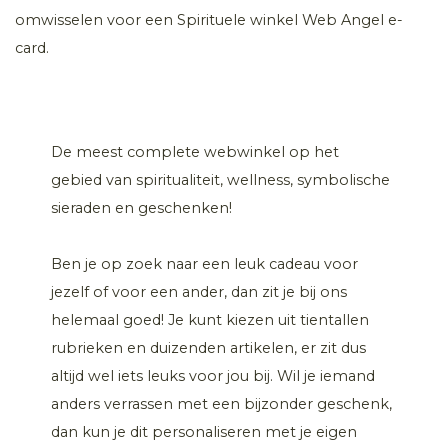
omwisselen voor een Spirituele winkel Web Angel e-
card.
De meest complete webwinkel op het
gebied van spiritualiteit, wellness, symbolische
sieraden en geschenken!
Ben je op zoek naar een leuk cadeau voor
jezelf of voor een ander, dan zit je bij ons
helemaal goed! Je kunt kiezen uit tientallen
rubrieken en duizenden artikelen, er zit dus
altijd wel iets leuks voor jou bij. Wil je iemand
anders verrassen met een bijzonder geschenk,
dan kun je dit personaliseren met je eigen