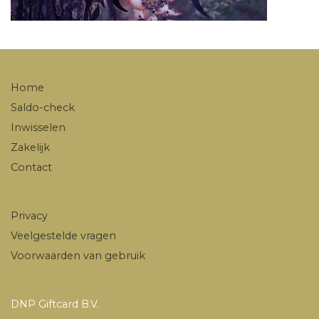
Home
Saldo-check
Inwisselen
Zakelijk
Contact
Privacy
Veelgestelde vragen
Voorwaarden van gebruik
DNP Giftcard B.V.