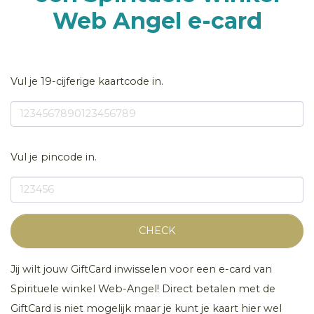
Web Angel e-card
Vul je 19-cijferige kaartcode in.
Vul je pincode in.
CHECK
Jij wilt jouw GiftCard inwisselen voor een e-card van
Spirituele winkel Web-Angel! Direct betalen met de
GiftCard is niet mogelijk maar je kunt je kaart hier wel