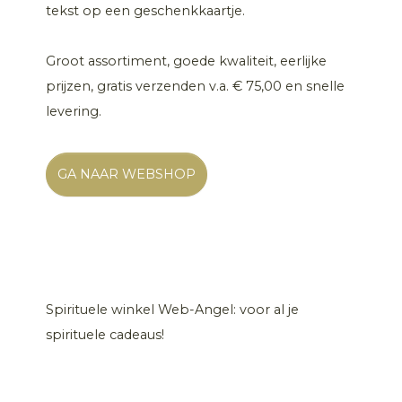
tekst op een geschenkkaartje.
Groot assortiment, goede kwaliteit, eerlijke
prijzen, gratis verzenden v.a. € 75,00 en snelle
levering.
GA NAAR WEBSHOP
Spirituele winkel Web-Angel: voor al je
spirituele cadeaus!