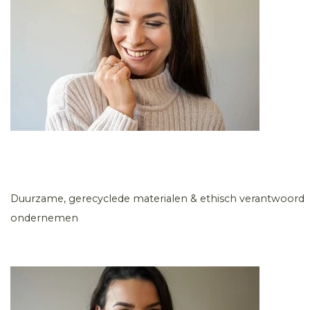
Duurzame, gerecyclede materialen & ethisch verantwoord
ondernemen