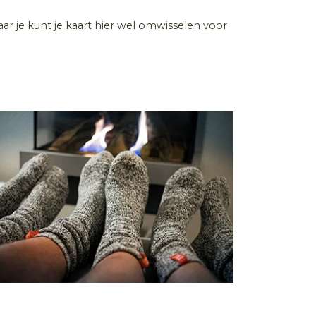
maar je kunt je kaart hier wel omwisselen voor