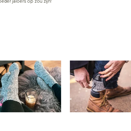
der jaloers op zou zijn!