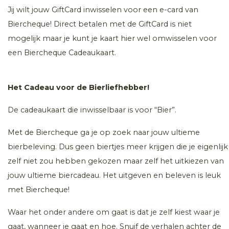
Jij wilt jouw GiftCard inwisselen voor een e-card van
Biercheque! Direct betalen met de GiftCard is niet
mogelijk maar je kunt je kaart hier wel omwisselen voor
een Biercheque Cadeaukaart.
Het Cadeau voor de Bierliefhebber!
De cadeaukaart die inwisselbaar is voor “Bier”.
Met de Biercheque ga je op zoek naar jouw ultieme
bierbeleving. Dus geen biertjes meer krijgen die je eigenlijk
zelf niet zou hebben gekozen maar zelf het uitkiezen van
jouw ultieme biercadeau. Het uitgeven en beleven is leuk
met Biercheque!
Waar het onder andere om gaat is dat je zelf kiest waar je
gaat, wanneer je gaat en hoe. Snuif de verhalen achter de