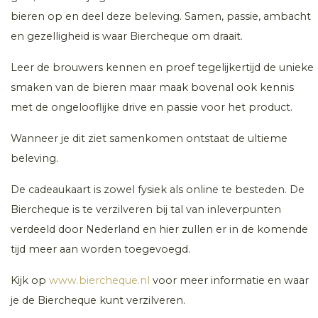
bieren op en deel deze beleving. Samen, passie, ambacht
en gezelligheid is waar Biercheque om draait.
Leer de brouwers kennen en proef tegelijkertijd de unieke
smaken van de bieren maar maak bovenal ook kennis
met de ongelooflijke drive en passie voor het product.
Wanneer je dit ziet samenkomen ontstaat de ultieme
beleving.
De cadeaukaart is zowel fysiek als online te besteden. De
Biercheque is te verzilveren bij tal van inleverpunten
verdeeld door Nederland en hier zullen er in de komende
tijd meer aan worden toegevoegd.
Kijk op
www.biercheque.nl
voor meer informatie en waar
je de Biercheque kunt verzilveren.