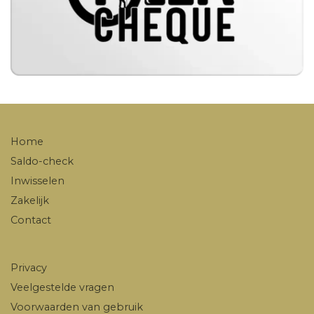
Home
Saldo-check
Inwisselen
Zakelijk
Contact
Privacy
Veelgestelde vragen
Voorwaarden van gebruik