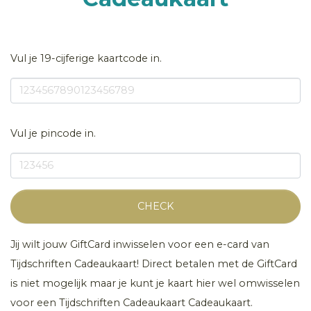
Vul je 19-cijferige kaartcode in.
Vul je pincode in.
CHECK
Jij wilt jouw GiftCard inwisselen voor een e-card van
Tijdschriften Cadeaukaart! Direct betalen met de GiftCard
is niet mogelijk maar je kunt je kaart hier wel omwisselen
voor een Tijdschriften Cadeaukaart Cadeaukaart.