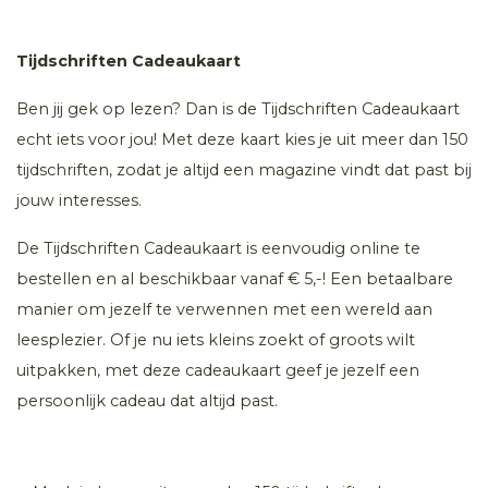
Tijdschriften Cadeaukaart
Ben jij gek op lezen? Dan is de Tijdschriften Cadeaukaart
echt iets voor jou! Met deze kaart kies je uit meer dan 150
tijdschriften, zodat je altijd een magazine vindt dat past bij
jouw interesses.
De Tijdschriften Cadeaukaart is eenvoudig online te
bestellen en al beschikbaar vanaf € 5,-! Een betaalbare
manier om jezelf te verwennen met een wereld aan
leesplezier. Of je nu iets kleins zoekt of groots wilt
uitpakken, met deze cadeaukaart geef je jezelf een
persoonlijk cadeau dat altijd past.