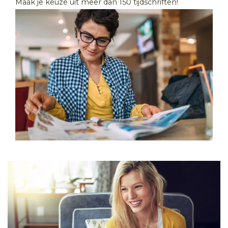
Maak je keuze uit meer dan 150 tijdschriften!