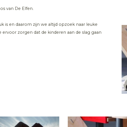
s van De Elfen.
euk is en daarom zijn we altijd opzoek naar leuke
e ervoor zorgen dat de kinderen aan de slag gaan