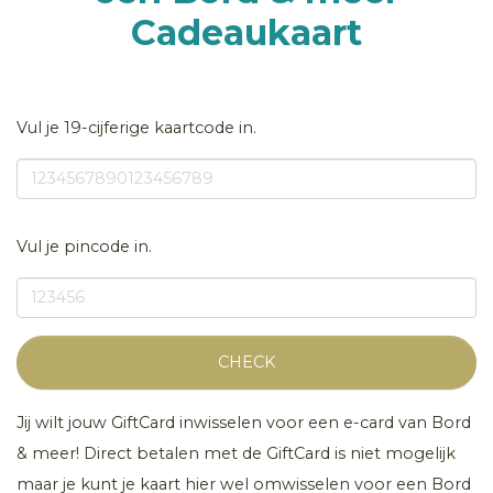
Cadeaukaart
Vul je 19-cijferige kaartcode in.
Vul je pincode in.
CHECK
Jij wilt jouw GiftCard inwisselen voor een e-card van Bord
& meer! Direct betalen met de GiftCard is niet mogelijk
maar je kunt je kaart hier wel omwisselen voor een Bord