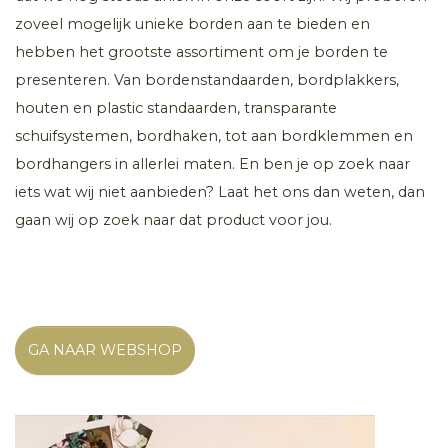
zoveel mogelijk unieke borden aan te bieden en
hebben het grootste assortiment om je borden te
presenteren. Van bordenstandaarden, bordplakkers,
houten en plastic standaarden, transparante
schuifsystemen, bordhaken, tot aan bordklemmen en
bordhangers in allerlei maten. En ben je op zoek naar
iets wat wij niet aanbieden? Laat het ons dan weten, dan
gaan wij op zoek naar dat product voor jou.
GA NAAR WEBSHOP