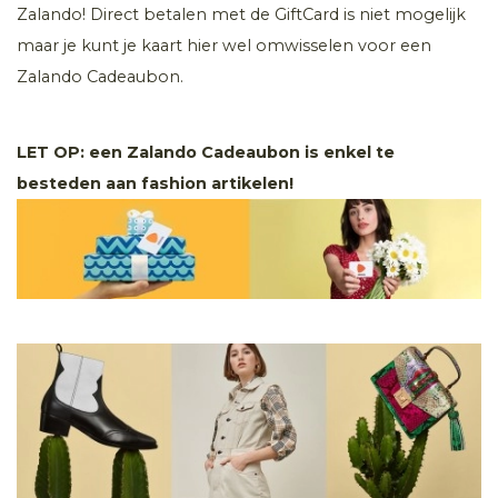
Zalando! Direct betalen met de GiftCard is niet mogelijk
maar je kunt je kaart hier wel omwisselen voor een
Zalando Cadeaubon.
LET OP: een Zalando Cadeaubon is enkel te
besteden aan fashion artikelen!