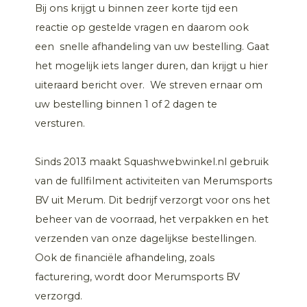
Bij ons krijgt u binnen zeer korte tijd een
reactie op gestelde vragen en daarom ook
een snelle afhandeling van uw bestelling. Gaat
het mogelijk iets langer duren, dan krijgt u hier
uiteraard bericht over. We streven ernaar om
uw bestelling binnen 1 of 2 dagen te
versturen.
Sinds 2013 maakt Squashwebwinkel.nl gebruik
van de fullfilment activiteiten van Merumsports
BV uit Merum. Dit bedrijf verzorgt voor ons het
beheer van de voorraad, het verpakken en het
verzenden van onze dagelijkse bestellingen.
Ook de financiële afhandeling, zoals
facturering, wordt door Merumsports BV
verzorgd.