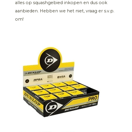
alles op squashgebied inkopen en dus ook
aanbieden. Hebben we het niet, vraag er s.v.p.
om!