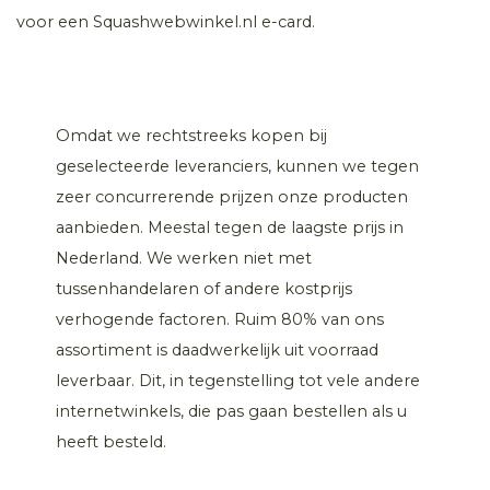
voor een Squashwebwinkel.nl e-card.
Omdat we rechtstreeks kopen bij
geselecteerde leveranciers, kunnen we tegen
zeer concurrerende prijzen onze producten
aanbieden. Meestal tegen de laagste prijs in
Nederland. We werken niet met
tussenhandelaren of andere kostprijs
verhogende factoren. Ruim 80% van ons
assortiment is daadwerkelijk uit voorraad
leverbaar. Dit, in tegenstelling tot vele andere
internetwinkels, die pas gaan bestellen als u
heeft besteld.