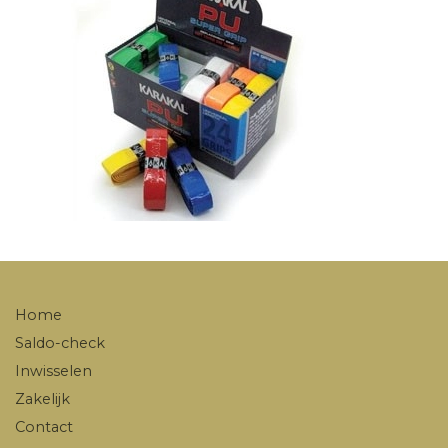
Home
Saldo-check
Inwisselen
Zakelijk
Contact