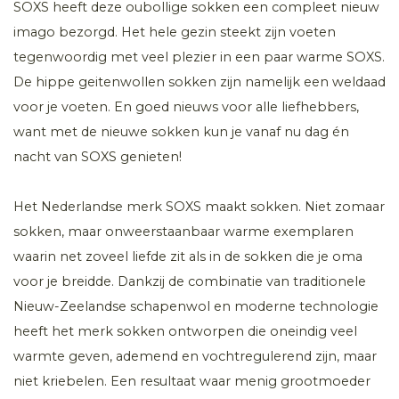
SOXS heeft deze oubollige sokken een compleet nieuw
imago bezorgd. Het hele gezin steekt zijn voeten
tegenwoordig met veel plezier in een paar warme SOXS.
De hippe geitenwollen sokken zijn namelijk een weldaad
voor je voeten. En goed nieuws voor alle liefhebbers,
want met de nieuwe sokken kun je vanaf nu dag én
nacht van SOXS genieten!
Het Nederlandse merk SOXS maakt sokken. Niet zomaar
sokken, maar onweerstaanbaar warme exemplaren
waarin net zoveel liefde zit als in de sokken die je oma
voor je breidde. Dankzij de combinatie van traditionele
Nieuw-Zeelandse schapenwol en moderne technologie
heeft het merk sokken ontworpen die oneindig veel
warmte geven, ademend en vochtregulerend zijn, maar
niet kriebelen. Een resultaat waar menig grootmoeder