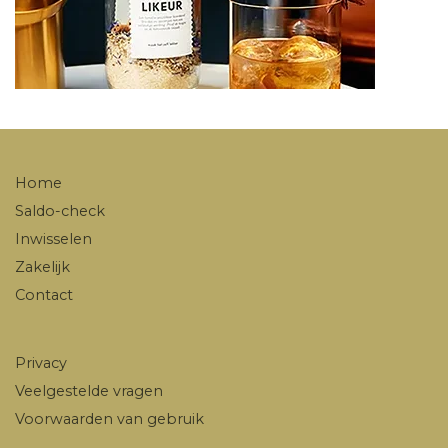
Home
Saldo-check
Inwisselen
Zakelijk
Contact
Privacy
Veelgestelde vragen
Voorwaarden van gebruik