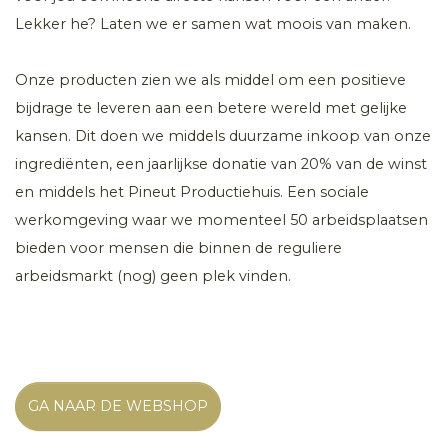
Lekker he? Laten we er samen wat moois van maken.
Onze producten zien we als middel om een positieve
bijdrage te leveren aan een betere wereld met gelijke
kansen. Dit doen we middels duurzame inkoop van onze
ingrediënten, een jaarlijkse donatie van 20% van de winst
en middels het Pineut Productiehuis. Een sociale
werkomgeving waar we momenteel 50 arbeidsplaatsen
bieden voor mensen die binnen de reguliere
arbeidsmarkt (nog) geen plek vinden.
GA NAAR DE WEBSHOP