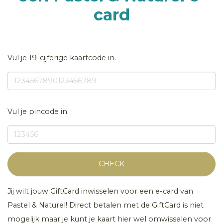
card
Vul je 19-cijferige kaartcode in.
Vul je pincode in.
CHECK
Jij wilt jouw GiftCard inwisselen voor een e-card van
Pastel & Naturel! Direct betalen met de GiftCard is niet
mogelijk maar je kunt je kaart hier wel omwisselen voor