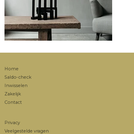
Home
Saldo-check
Inwisselen
Zakelijk
Contact
Privacy
Veelgestelde vragen