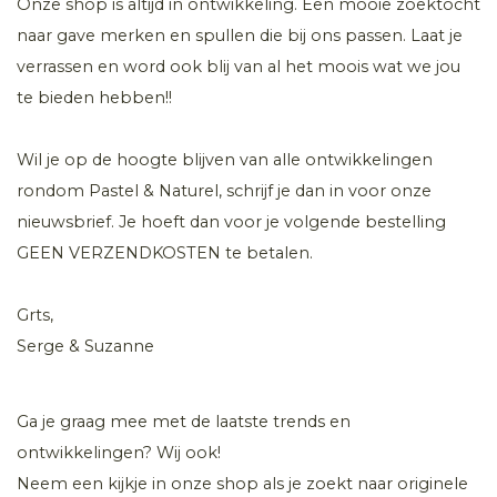
Onze shop is altijd in ontwikkeling. Een mooie zoektocht
naar gave merken en spullen die bij ons passen. Laat je
verrassen en word ook blij van al het moois wat we jou
te bieden hebben!!
Wil je op de hoogte blijven van alle ontwikkelingen
rondom Pastel & Naturel, schrijf je dan in voor onze
nieuwsbrief. Je hoeft dan voor je volgende bestelling
GEEN VERZENDKOSTEN te betalen.
Grts,
Serge & Suzanne
Ga je graag mee met de laatste trends en
ontwikkelingen? Wij ook!
Neem een kijkje in onze shop als je zoekt naar originele