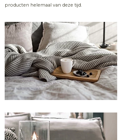
producten helemaal van deze tijd.