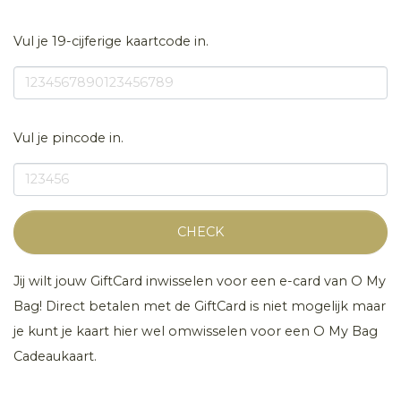
Vul je 19-cijferige kaartcode in.
Vul je pincode in.
CHECK
Jij wilt jouw GiftCard inwisselen voor een e-card van O My
Bag! Direct betalen met de GiftCard is niet mogelijk maar
je kunt je kaart hier wel omwisselen voor een O My Bag
Cadeaukaart.