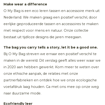
Make wear a difference
O My Bag is een eco leren tassen en accessoire merk uit
Nederland. We maken graag een positief verschil, door
eerlijke geproduceerde tassen en accessoires te maken
met respect voor mens en natuur. Onze collectie
bestaat uit tijdloze designs die jaren meegaan.
The bag you carry tells a story, let it be a good one.
Bij O My Bag streven we ernaar een positief verschil te
maken in de wereld. Dit verslag geeft alles weer waar we
in 2020 aan hebben gewerkt. Kom meer te weten over
onze ethische aanpak, de relaties met onze
partnerfabrieken en ontdek hoe we onze ecologische
voetafdruk laag houden. Ga met ons mee op onze weg
naar duurzame mode.
Ecofriendly leer