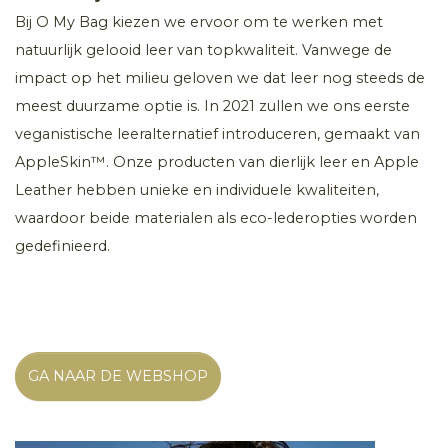
Bij O My Bag kiezen we ervoor om te werken met
natuurlijk gelooid leer van topkwaliteit. Vanwege de
impact op het milieu geloven we dat leer nog steeds de
meest duurzame optie is. In 2021 zullen we ons eerste
veganistische leeralternatief introduceren, gemaakt van
AppleSkin™. Onze producten van dierlijk leer en Apple
Leather hebben unieke en individuele kwaliteiten,
waardoor beide materialen als eco-lederopties worden
gedefinieerd.
GA NAAR DE WEBSHOP