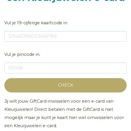
Vul je 19-cijferige kaartcode in.
Vul je pincode in.
CHECK
Jij wilt jouw GiftCard inwisselen voor een e-card van
Kleurjuwelen! Direct betalen met de GiftCard is niet
mogelijk maar je kunt je kaart hier wel omwisselen voor
een Kleurjuwelen e-card.