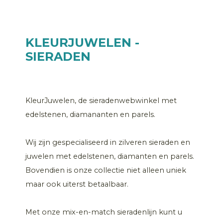
KLEURJUWELEN -
SIERADEN
KleurJuwelen, de sieradenwebwinkel met
edelstenen, diamananten en parels.
Wij zijn gespecialiseerd in zilveren sieraden en
juwelen met edelstenen, diamanten en parels.
Bovendien is onze collectie niet alleen uniek
maar ook uiterst betaalbaar.
Met onze mix-en-match sieradenlijn kunt u