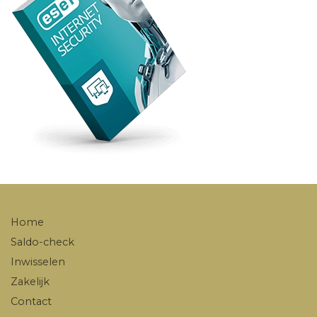
Home
Saldo-check
Inwisselen
Zakelijk
Contact