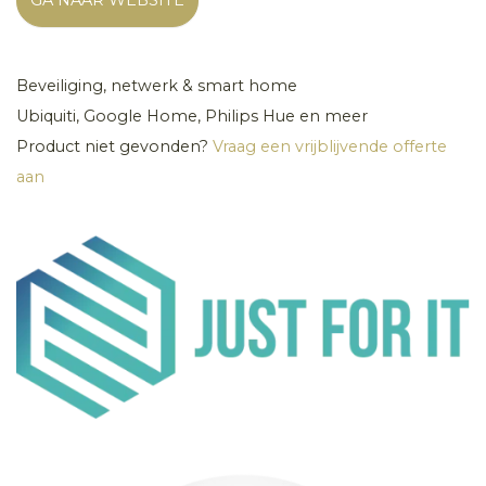
Beveiliging, netwerk & smart home
Ubiquiti, Google Home, Philips Hue en meer
Product niet gevonden?
Vraag een vrijblijvende offerte
aan