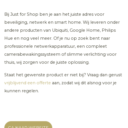
Bij Just for Shop ben je aan het juiste adres voor
beveiliging, netwerk en smart home. Wij leveren onder
andere producten van Ubiquiti, Google Home, Philips
Hue en nog veel meer. Of je nu op zoek bent naar
professionele netwerkapparatuur, een compleet
camerabewakingssysteem of slimme verlichting voor
thuis, wij zorgen voor de juiste oplossing.
Staat het gewenste product er niet bij? Vraag dan gerust
vrijblijvend een offerte
aan, zodat wij dit alsnog voor je
kunnen regelen.
GA NAAR WEBSITE