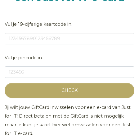
Vul je 19-cijferige kaartcode in.
Vul je pincode in.
CHECK
Jij wilt jouw GiftCard inwisselen voor een e-card van Just
for IT! Direct betalen met de GiftCard is niet mogelijk
maar je kunt je kaart hier wel omwisselen voor een Just
for IT e-card.