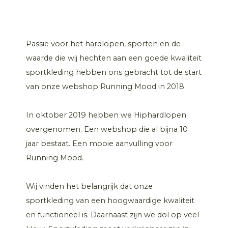
Passie voor het hardlopen, sporten en de
waarde die wij hechten aan een goede kwaliteit
sportkleding hebben ons gebracht tot de start
van onze webshop Running Mood in 2018.
In oktober 2019 hebben we Hiphardlopen
overgenomen. Een webshop die al bijna 10
jaar bestaat. Een mooie aanvulling voor
Running Mood.
Wij vinden het belangrijk dat onze
sportkleding van een hoogwaardige kwaliteit
en functioneel is. Daarnaast zijn we dol op veel