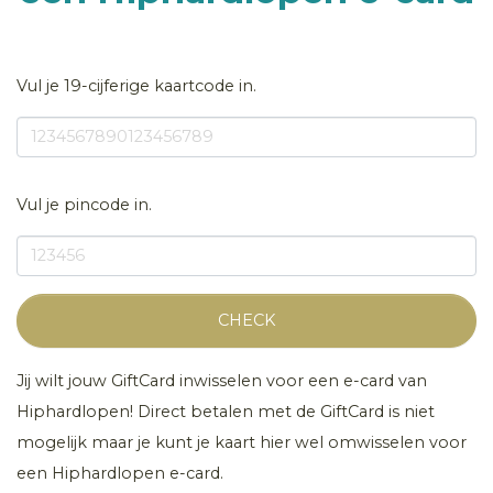
Vul je 19-cijferige kaartcode in.
Vul je pincode in.
CHECK
Jij wilt jouw GiftCard inwisselen voor een e-card van
Hiphardlopen! Direct betalen met de GiftCard is niet
mogelijk maar je kunt je kaart hier wel omwisselen voor
een Hiphardlopen e-card.