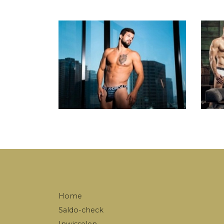
Home
Saldo-check