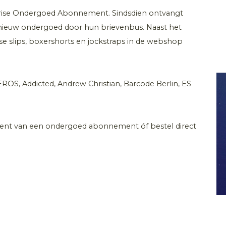
prise Ondergoed Abonnement. Sindsdien ontvangt
 nieuw ondergoed door hun brievenbus. Naast het
 slips, boxershorts en jockstraps in de webshop
ROS, Addicted, Andrew Christian, Barcode Berlin, ES
ent van een ondergoed abonnement óf bestel direct