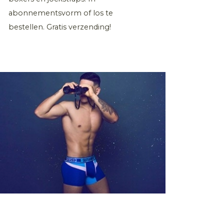
abonnementsvorm of los te
bestellen. Gratis verzending!