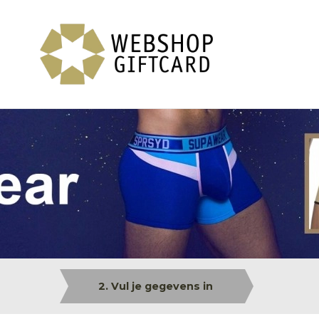
2. Vul je gegevens in